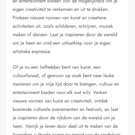
en entertainment bieden ook de mogelijkheid om je
eigen creativiteit te verkennen en uit te drukken.
Probeer nieuwe vormen van kunst en creatieve
activiteiten uit, zoals schilderen, schrijven, muziek
maken of dansen. Laat je inspireren door de wereld
om je heen en vind een uitlaatklep voor je eigen
artistieke expressie.
Of je nu een liefhebber bent van kunst, een
cultuurfanaat, of gewoon op zoek bent naar leuke
manieren om je vrije tijd door te brengen, cultuur en
entertainment bieden voor elk wat wils. Verken
nieuwe vormen van kunst en creativiteit, ontdek
boeiende culturele evenementen en festivals, en laat
je inspireren door de rijkdom van de wereld om je
heen. Verrijk je leven door deel uit te maken van de
levendige culturele scene en geniet van de eindeloze