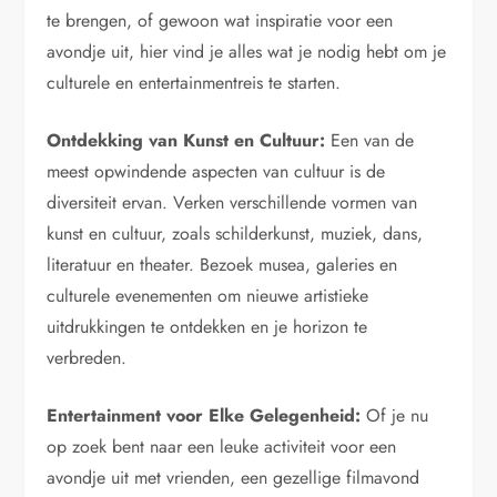
te brengen, of gewoon wat inspiratie voor een
avondje uit, hier vind je alles wat je nodig hebt om je
culturele en entertainmentreis te starten.
Ontdekking van Kunst en Cultuur:
Een van de
meest opwindende aspecten van cultuur is de
diversiteit ervan. Verken verschillende vormen van
kunst en cultuur, zoals schilderkunst, muziek, dans,
literatuur en theater. Bezoek musea, galeries en
culturele evenementen om nieuwe artistieke
uitdrukkingen te ontdekken en je horizon te
verbreden.
Entertainment voor Elke Gelegenheid:
Of je nu
op zoek bent naar een leuke activiteit voor een
avondje uit met vrienden, een gezellige filmavond