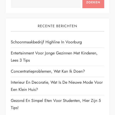
ZOEKEN
RECENTE BERICHTEN
Schoonmaakbedrijf Highline In Voorburg
Entertainment Voor Jonge Gezinnen Met Kinderen,
Lees 3 Tips
Concentratieproblemen, Wat Kan Ik Doen?
Interieur En Decoratie, Wat Is De Nieuwe Mode Voor
Een Klein Huis?
Gezond En Simpel Eten Voor Studenten, Hier Zijn 5
Tips!