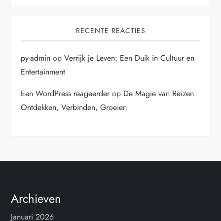
RECENTE REACTIES
py-admin
op
Verrijk je Leven: Een Duik in Cultuur en
Entertainment
Een WordPress reageerder
op
De Magie van Reizen:
Ontdekken, Verbinden, Groeien
Archieven
Januari 2026