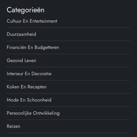
Categorieën
Cultuur En Entertainment
Duurzaamheid
Financiën En Budgetteren
Gezond Leven
Interieur En Decoratie
Koken En Recepten
Mode En Schoonheid
Persoonlijke Ontwikkeling
Reizen