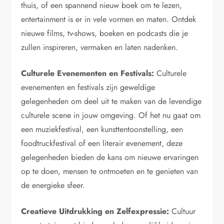
thuis, of een spannend nieuw boek om te lezen,
entertainment is er in vele vormen en maten. Ontdek
nieuwe films, tv-shows, boeken en podcasts die je
zullen inspireren, vermaken en laten nadenken.
Culturele Evenementen en Festivals:
Culturele
evenementen en festivals zijn geweldige
gelegenheden om deel uit te maken van de levendige
culturele scene in jouw omgeving. Of het nu gaat om
een ​​muziekfestival, een kunsttentoonstelling, een
foodtruckfestival of een literair evenement, deze
gelegenheden bieden de kans om nieuwe ervaringen
op te doen, mensen te ontmoeten en te genieten van
de energieke sfeer.
Creatieve Uitdrukking en Zelfexpressie:
Cultuur