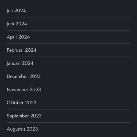
Juli 2024
Juni 2024
April 2024
Februari 2024
Januari 2024
December 2023
November 2023
Oktober 2023
September 2023
Augustus 2023