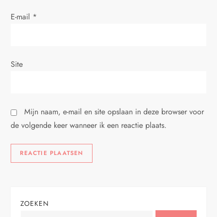
E-mail
*
Site
Mijn naam, e-mail en site opslaan in deze browser voor
de volgende keer wanneer ik een reactie plaats.
ZOEKEN