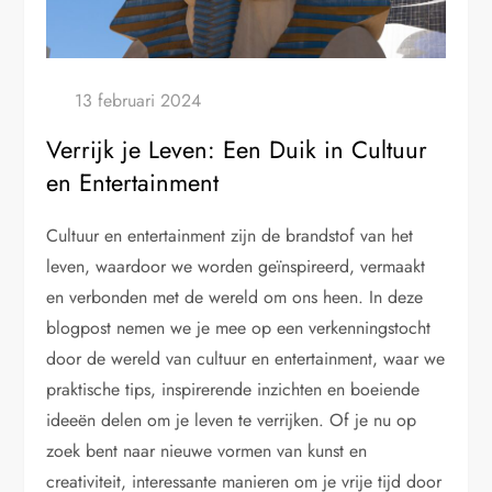
Verrijk je Leven: Een Duik in Cultuur
en Entertainment
Cultuur en entertainment zijn de brandstof van het
leven, waardoor we worden geïnspireerd, vermaakt
en verbonden met de wereld om ons heen. In deze
blogpost nemen we je mee op een verkenningstocht
door de wereld van cultuur en entertainment, waar we
praktische tips, inspirerende inzichten en boeiende
ideeën delen om je leven te verrijken. Of je nu op
zoek bent naar nieuwe vormen van kunst en
creativiteit, interessante manieren om je vrije tijd door