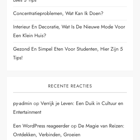
Concentratieproblemen, Wat Kan Ik Doen?
Interieur En Decoratie, Wat Is De Nieuwe Mode Voor
Een Klein Huis?
Gezond En Simpel Eten Voor Studenten, Hier Zijn 5
Tips!
RECENTE REACTIES
py-admin
op
Verrijk je Leven: Een Duik in Cultuur en
Entertainment
Een WordPress reageerder
op
De Magie van Reizen:
Ontdekken, Verbinden, Groeien