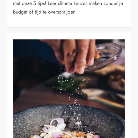
met onze 5 tips! Leer slimme keuzes maken zonder je
budget of tijd te overschrijden.