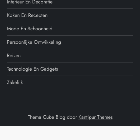
Interieur En Decoratie
Koken En Recepten
Mode En Schoonheid
Persoonlijke Ontwikkeling
Reizen
Technologie En Gadgets
Zakelijk
Thema Cube Blog door
Kantipur Themes