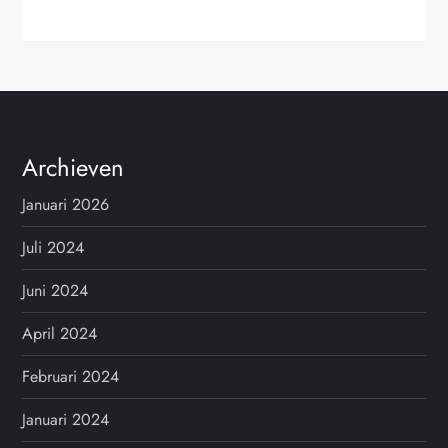
Archieven
Januari 2026
Juli 2024
Juni 2024
April 2024
Februari 2024
Januari 2024