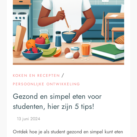
/
KOKEN EN RECEPTEN
PERSOONLIJKE ONTWIKKELING
Gezond en simpel eten voor
studenten, hier zijn 5 tips!
Ontdek hoe je als student gezond en simpel kunt eten