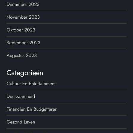
December 2023
November 2023
Oktober 2023
September 2023
Augustus 2023
Categorieën
Cultuur En Entertainment
Duurzaamheid
Financiën En Budgetteren
Gezond Leven