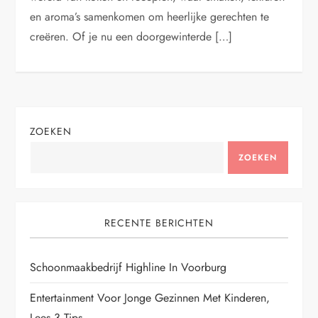
en aroma’s samenkomen om heerlijke gerechten te
creëren. Of je nu een doorgewinterde […]
ZOEKEN
ZOEKEN
RECENTE BERICHTEN
Schoonmaakbedrijf Highline In Voorburg
Entertainment Voor Jonge Gezinnen Met Kinderen,
Lees 3 Tips