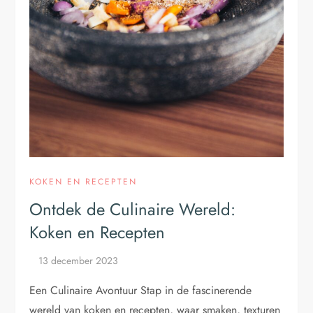
KOKEN EN RECEPTEN
Ontdek de Culinaire Wereld:
Koken en Recepten
Een Culinaire Avontuur Stap in de fascinerende
wereld van koken en recepten, waar smaken, texturen