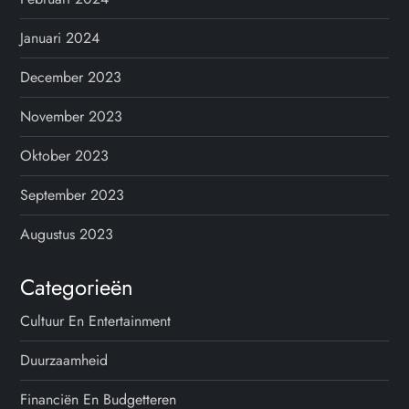
Januari 2024
December 2023
November 2023
Oktober 2023
September 2023
Augustus 2023
Categorieën
Cultuur En Entertainment
Duurzaamheid
Financiën En Budgetteren