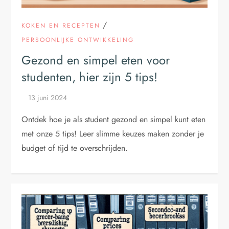
/
KOKEN EN RECEPTEN
PERSOONLIJKE ONTWIKKELING
Gezond en simpel eten voor
studenten, hier zijn 5 tips!
Ontdek hoe je als student gezond en simpel kunt eten
met onze 5 tips! Leer slimme keuzes maken zonder je
budget of tijd te overschrijden.