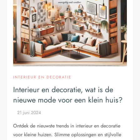
INTERIEUR EN DECORATIE
Interieur en decoratie, wat is de
nieuwe mode voor een klein huis?
Ontdek de nieuwste trends in interieur en decoratie
voor kleine huizen. Slimme oplossingen en stijlvolle