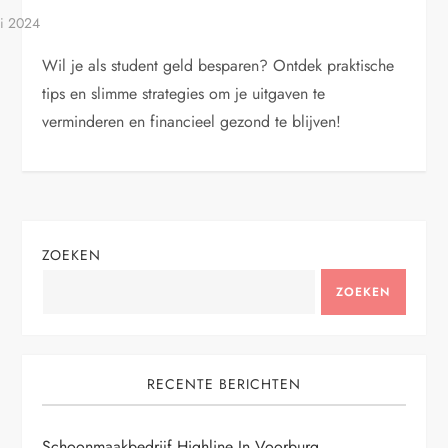
Wil je als student geld besparen? Ontdek praktische
tips en slimme strategies om je uitgaven te
verminderen en financieel gezond te blijven!
ZOEKEN
ZOEKEN
RECENTE BERICHTEN
Schoonmaakbedrijf Highline In Voorburg