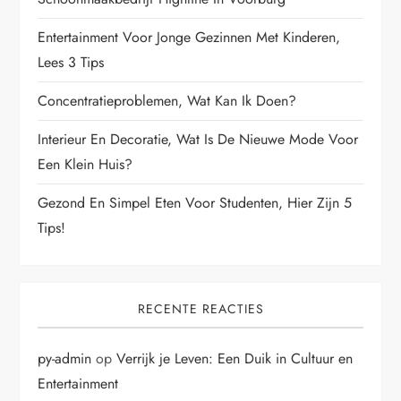
Entertainment Voor Jonge Gezinnen Met Kinderen,
Lees 3 Tips
Concentratieproblemen, Wat Kan Ik Doen?
Interieur En Decoratie, Wat Is De Nieuwe Mode Voor
Een Klein Huis?
Gezond En Simpel Eten Voor Studenten, Hier Zijn 5
Tips!
RECENTE REACTIES
py-admin
op
Verrijk je Leven: Een Duik in Cultuur en
Entertainment