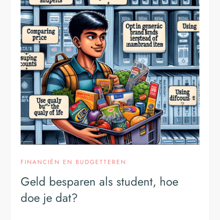
FINANCIËN EN BUDGETTEREN
Geld besparen als student, hoe
doe je dat?