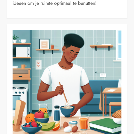
ideeën om je ruimte optimaal te benutten!