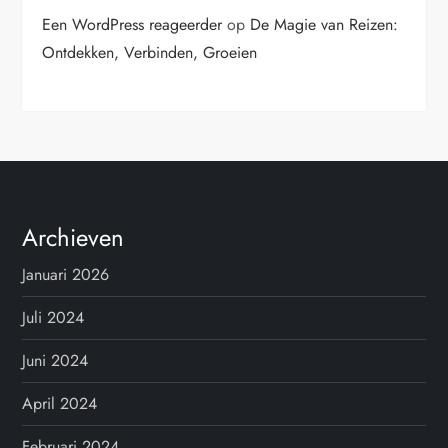
Een WordPress reageerder
op
De Magie van Reizen:
Ontdekken, Verbinden, Groeien
Archieven
Januari 2026
Juli 2024
Juni 2024
April 2024
Februari 2024