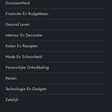
Duurzaamheid
Financiën En Budgetteren
Gezond Leven
Interieur En Decoratie
Koken En Recepten
Mode En Schoonheid
Persoonlijke Ontwikkeling
Reizen
Technologie En Gadgets
Zakelijk