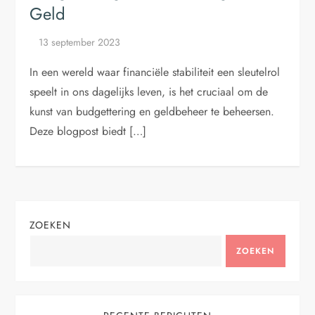
Geld
In een wereld waar financiële stabiliteit een sleutelrol
speelt in ons dagelijks leven, is het cruciaal om de
kunst van budgettering en geldbeheer te beheersen.
Deze blogpost biedt […]
ZOEKEN
ZOEKEN