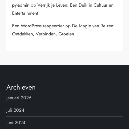
py-admin
op
Verrijk je Leven: Een Duik in Cultuur en
Entertainment
Een WordPress reageerder
op
De Magie van Reizen:
Ontdekken, Verbinden, Groeien
Archieven
Januari 2026
Juli 2024
Juni 2024