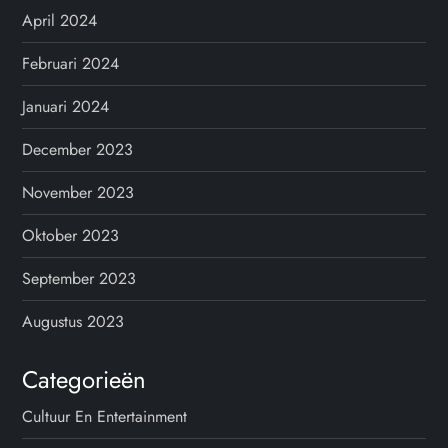
April 2024
Februari 2024
Januari 2024
December 2023
November 2023
Oktober 2023
September 2023
Augustus 2023
Categorieën
Cultuur En Entertainment