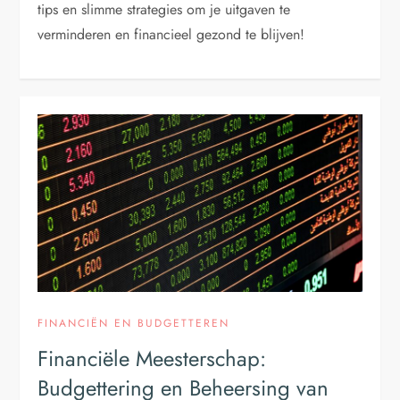
tips en slimme strategies om je uitgaven te
verminderen en financieel gezond te blijven!
FINANCIËN EN BUDGETTEREN
Financiële Meesterschap:
Budgettering en Beheersing van