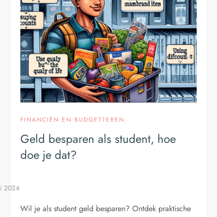
FINANCIËN EN BUDGETTEREN
Geld besparen als student, hoe
doe je dat?
Wil je als student geld besparen? Ontdek praktische