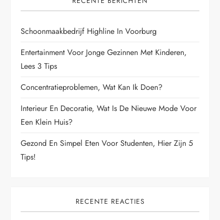
RECENTE BERICHTEN
Schoonmaakbedrijf Highline In Voorburg
Entertainment Voor Jonge Gezinnen Met Kinderen,
Lees 3 Tips
Concentratieproblemen, Wat Kan Ik Doen?
Interieur En Decoratie, Wat Is De Nieuwe Mode Voor
Een Klein Huis?
Gezond En Simpel Eten Voor Studenten, Hier Zijn 5
Tips!
RECENTE REACTIES